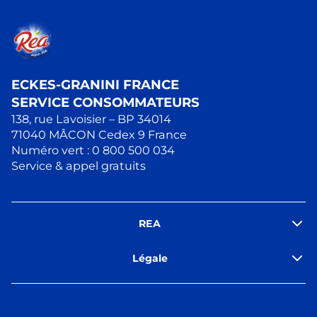
ECKES-GRANINI FRANCE
SERVICE CONSOMMATEURS
138, rue Lavoisier – BP 34014
71040 MÂCON Cedex 9 France
Numéro vert : 0 800 500 034
Service & appel gratuits
REA
Légale