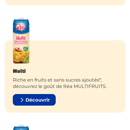
Multi
Riche en fruits et sans sucres ajoutés*,
découvrez le goût de Réa MULTIFRUITS.
Découvrir