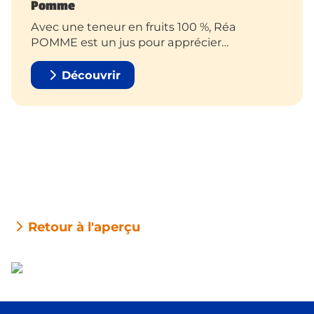
Pomme
Avec une teneur en fruits 100 %, Réa
POMME est un jus pour apprécier
pleinement le bon goût.
Découvrir
Retour à l'aperçu