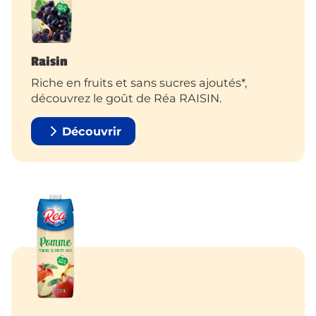
Raisin
Riche en fruits et sans sucres ajoutés*,
découvrez le goût de Réa RAISIN.
Découvrir