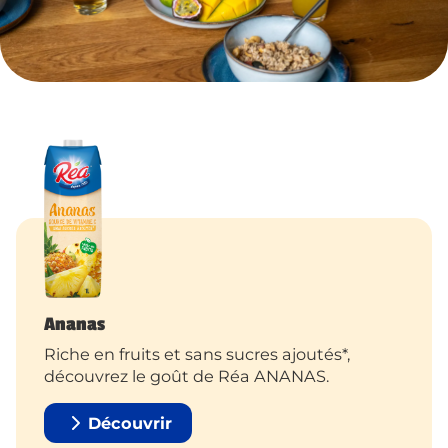
Ananas
Riche en fruits et sans sucres ajoutés*,
découvrez le goût de Réa ANANAS.
Découvrir