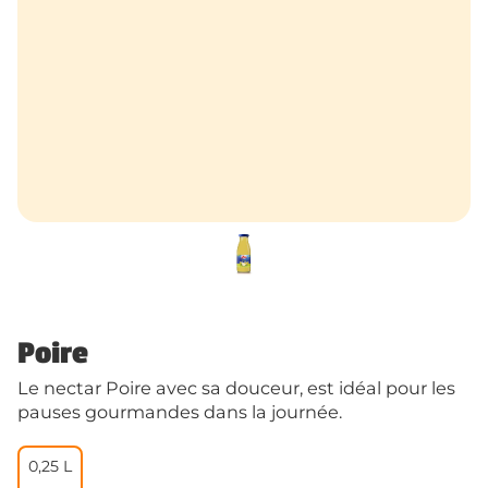
Poire
Le nectar Poire avec sa douceur, est idéal pour les
pauses gourmandes dans la journée.
0,25 L