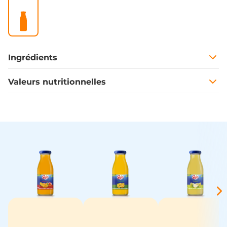
Ingrédients
Valeurs nutritionnelles