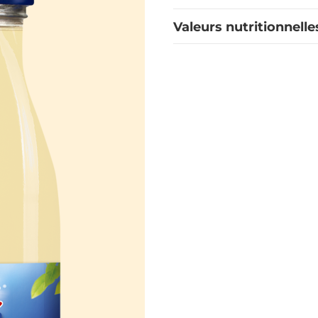
Valeurs nutritionnelle