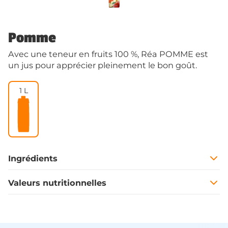
Pomme
Avec une teneur en fruits 100 %, Réa POMME est
un jus pour apprécier pleinement le bon goût.
1 L
Ingrédients
Valeurs nutritionnelles