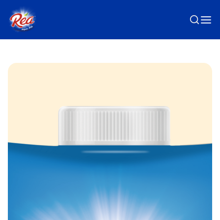
Passer au contenu principal